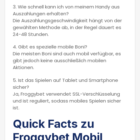
3. Wie schnell kann ich von meinem Handy aus
Auszahlungen erhalten?
Die Auszahlungsgeschwindigkeit hängt von der
gewählten Methode ab, in der Regel dauert es
24-48 Stunden.
4. Gibt es spezielle mobile Boni?
Die meisten Boni sind auch mobil verfügbar, es
gibt jedoch keine ausschließlich mobilen
Aktionen.
5. Ist das Spielen auf Tablet und Smartphone
sicher?
Ja, Froggybet verwendet SSL-Verschlüsselung
und ist reguliert, sodass mobiles Spielen sicher
ist.
Quick Facts zu
Froggybet Mobil