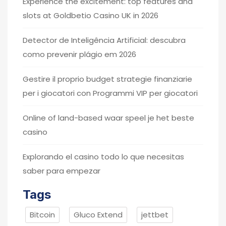
Experience the excitement: top features and
slots at Goldbetio Casino UK in 2026
Detector de Inteligência Artificial: descubra
como prevenir plágio em 2026
Gestire il proprio budget strategie finanziarie
per i giocatori con Programmi VIP per giocatori
Online of land-based waar speel je het beste
casino
Explorando el casino todo lo que necesitas
saber para empezar
Tags
Bitcoin
Gluco Extend
jettbet