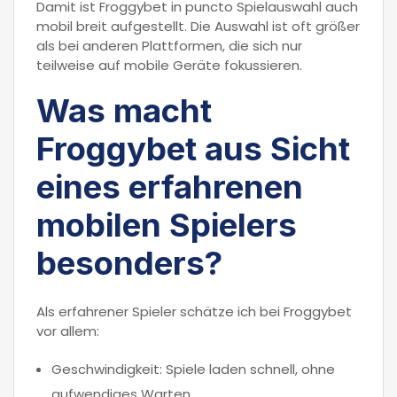
Damit ist Froggybet in puncto Spielauswahl auch
mobil breit aufgestellt. Die Auswahl ist oft größer
als bei anderen Plattformen, die sich nur
teilweise auf mobile Geräte fokussieren.
Was macht
Froggybet aus Sicht
eines erfahrenen
mobilen Spielers
besonders?
Als erfahrener Spieler schätze ich bei Froggybet
vor allem:
Geschwindigkeit: Spiele laden schnell, ohne
aufwendiges Warten.