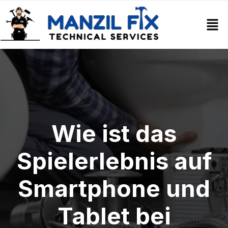
Wie ist das
Spielerlebnis auf
Smartphone und
Tablet bei