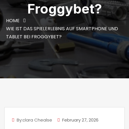
Froggybet?
HOME
WIE IST DAS SPIELERLEBNIS AUF SMARTPHONE UND
TABLET BEI FROGGYBET?
By:clara Chealse
February 27, 2026