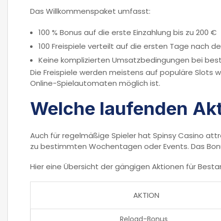
Das Willkommenspaket umfasst:
100 % Bonus auf die erste Einzahlung bis zu 200 €
100 Freispiele verteilt auf die ersten Tage nach de
Keine komplizierten Umsatzbedingungen bei bes
Die Freispiele werden meistens auf populäre Slots 
Online-Spielautomaten möglich ist.
Welche laufenden Akt
Auch für regelmäßige Spieler hat Spinsy Casino at
zu bestimmten Wochentagen oder Events. Das Bonu
Hier eine Übersicht der gängigen Aktionen für Best
AKTION
Reload-Bonus