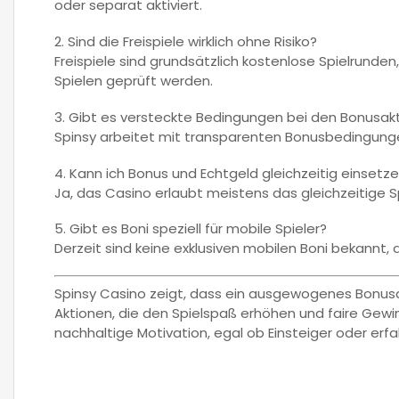
oder separat aktiviert.
2. Sind die Freispiele wirklich ohne Risiko?
Freispiele sind grundsätzlich kostenlose Spielru
Spielen geprüft werden.
3. Gibt es versteckte Bedingungen bei den Bonusak
Spinsy arbeitet mit transparenten Bonusbedingungen
4. Kann ich Bonus und Echtgeld gleichzeitig einsetz
Ja, das Casino erlaubt meistens das gleichzeitige
5. Gibt es Boni speziell für mobile Spieler?
Derzeit sind keine exklusiven mobilen Boni bekannt, 
Spinsy Casino zeigt, dass ein ausgewogenes Bonus
Aktionen, die den Spielspaß erhöhen und faire Gew
nachhaltige Motivation, egal ob Einsteiger oder erfa