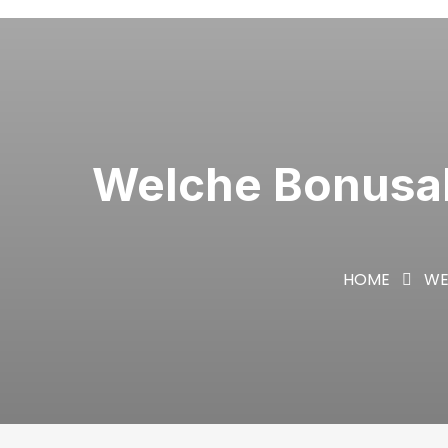
Welche Bonusakt
HOME
WE