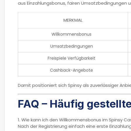
aus Einzahlungsbonus, fairen Umsatzbedingungen und
MERKMAL
Willkommensbonus
Umsatzbedingungen
Freispiele Verfügbarkeit
Cashback-Angebote
Damit positioniert sich Spinsy als zuverlässiger Anb
FAQ – Häufig gestell
1. Wie kann ich den Willkommensbonus im Spinsy Cas
Nach der Registrierung einfach eine erste Einzahlu