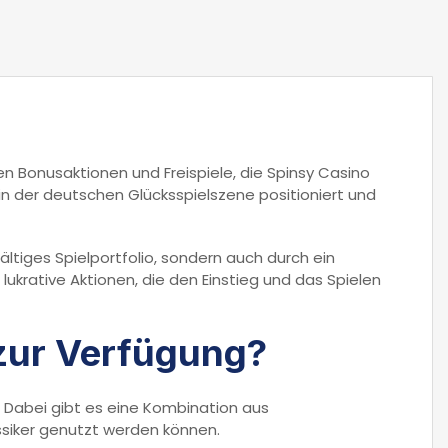
en Bonusaktionen und Freispiele, die Spinsy Casino
o in der deutschen Glücksspielszene positioniert und
ältiges Spielportfolio, sondern auch durch ein
krative Aktionen, die den Einstieg und das Spielen
zur Verfügung?
 Dabei gibt es eine Kombination aus
assiker genutzt werden können.