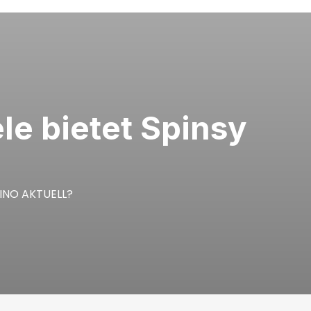
le bietet Spinsy
INO AKTUELL?