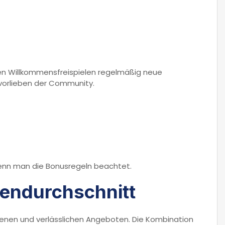
n den Willkommensfreispielen regelmäßig neue
lvorlieben der Community.
 wenn man die Bonusregeln beachtet.
hendurchschnitt
henen und verlässlichen Angeboten. Die Kombination