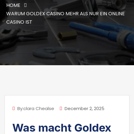
HOME
WARUM GOLDEX CASINO MEHR ALS NUR EIN ONLINE
CASINO IST
By:clara Chealse
December 2, 2025
Was macht Goldex