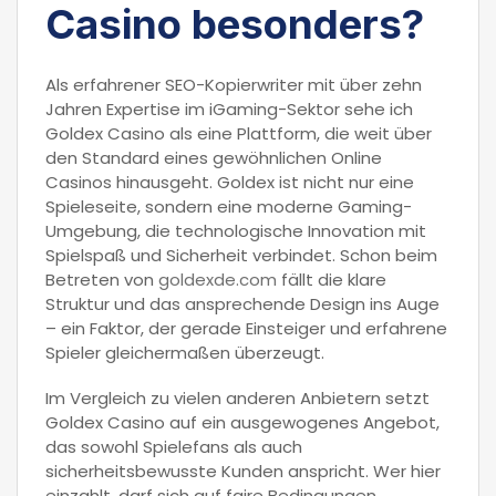
Casino besonders?
Als erfahrener SEO-Kopierwriter mit über zehn
Jahren Expertise im iGaming-Sektor sehe ich
Goldex Casino als eine Plattform, die weit über
den Standard eines gewöhnlichen Online
Casinos hinausgeht. Goldex ist nicht nur eine
Spieleseite, sondern eine moderne Gaming-
Umgebung, die technologische Innovation mit
Spielspaß und Sicherheit verbindet. Schon beim
Betreten von
goldexde.com
fällt die klare
Struktur und das ansprechende Design ins Auge
– ein Faktor, der gerade Einsteiger und erfahrene
Spieler gleichermaßen überzeugt.
Im Vergleich zu vielen anderen Anbietern setzt
Goldex Casino auf ein ausgewogenes Angebot,
das sowohl Spielefans als auch
sicherheitsbewusste Kunden anspricht. Wer hier
einzahlt, darf sich auf faire Bedingungen,