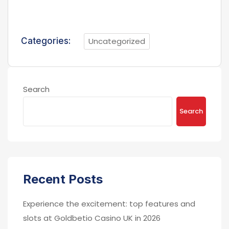
Categories:
Uncategorized
Search
Search
Recent Posts
Experience the excitement: top features and
slots at Goldbetio Casino UK in 2026