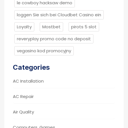
le cowboy hacksaw demo
loggen Sie sich bei Cloudbet Casino ein
Loyalty
Mostbet
pirots 5 slot
reveryplay promo code no deposit
vegasino kod promocyjny
Categories
AC Installation
AC Repair
Air Quality
Computers, Games