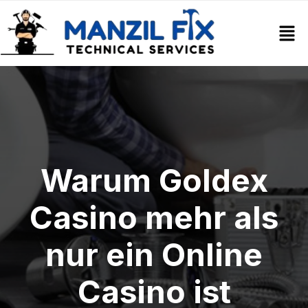
Warum Goldex
Casino mehr als
nur ein Online
Casino ist