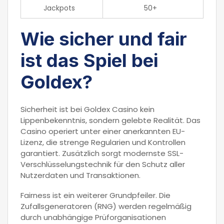
Jackpots
50+
Wie sicher und fair
ist das Spiel bei
Goldex?
Sicherheit ist bei Goldex Casino kein
Lippenbekenntnis, sondern gelebte Realität. Das
Casino operiert unter einer anerkannten EU-
Lizenz, die strenge Regularien und Kontrollen
garantiert. Zusätzlich sorgt modernste SSL-
Verschlüsselungstechnik für den Schutz aller
Nutzerdaten und Transaktionen.
Fairness ist ein weiterer Grundpfeiler. Die
Zufallsgeneratoren (RNG) werden regelmäßig
durch unabhängige Prüforganisationen