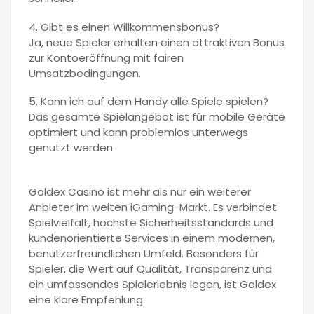
4. Gibt es einen Willkommensbonus?
Ja, neue Spieler erhalten einen attraktiven Bonus
zur Kontoeröffnung mit fairen
Umsatzbedingungen.
5. Kann ich auf dem Handy alle Spiele spielen?
Das gesamte Spielangebot ist für mobile Geräte
optimiert und kann problemlos unterwegs
genutzt werden.
Goldex Casino ist mehr als nur ein weiterer
Anbieter im weiten iGaming-Markt. Es verbindet
Spielvielfalt, höchste Sicherheitsstandards und
kundenorientierte Services in einem modernen,
benutzerfreundlichen Umfeld. Besonders für
Spieler, die Wert auf Qualität, Transparenz und
ein umfassendes Spielerlebnis legen, ist Goldex
eine klare Empfehlung.