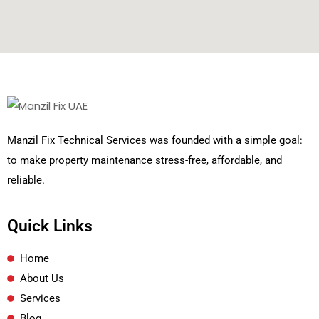
Manzil Fix Technical Services was founded with a simple goal:
to make property maintenance stress-free, affordable, and
reliable.
Quick Links
Home
About Us
Services
Blog