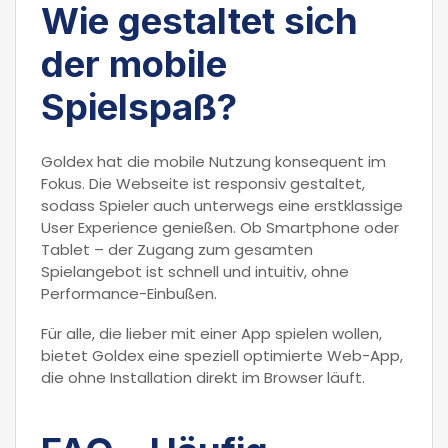
Wie gestaltet sich
der mobile
Spielspaß?
Goldex hat die mobile Nutzung konsequent im
Fokus. Die Webseite ist responsiv gestaltet,
sodass Spieler auch unterwegs eine erstklassige
User Experience genießen. Ob Smartphone oder
Tablet – der Zugang zum gesamten
Spielangebot ist schnell und intuitiv, ohne
Performance-Einbußen.
Für alle, die lieber mit einer App spielen wollen,
bietet Goldex eine speziell optimierte Web-App,
die ohne Installation direkt im Browser läuft.