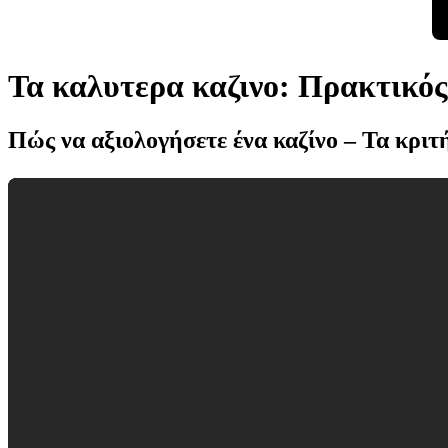
Τα καλυτερα καζινο: Πρακτικός
Πώς να αξιολογήσετε ένα καζίνο – Τα κριτ