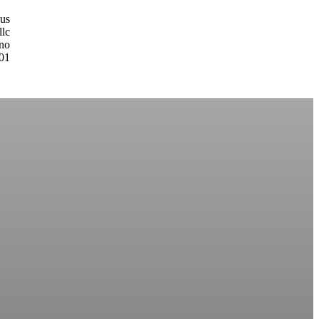
xus
llc
 no
01