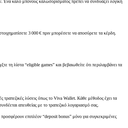
ών. Ένα καλό μπόνους καλωσορίσματος πρέπει να συνδυάζει λογική
 στοιχηματίσετε 3 000 € πριν μπορέσετε να αποσύρετε τα κέρδη.
τε τη λίστα “eligible games” και βεβαιωθείτε ότι περιλαμβάνει τα
ικές τραπεζικές λύσεις όπως το Viva Wallet. Κάθε μέθοδος έχει τα
συνδέεται απευθείας με το τραπεζικό λογαριασμό σας.
νο προσφέρουν επιπλέον “deposit bonus” μόνο για συγκεκριμένες