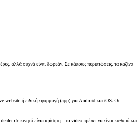
ρες, αλλά συχνά είναι δωρεάν. Σε κάποιες περιπτώσεις, τα καζίνο
ve website ή ειδική εφαρμογή (app) για Android και iOS. Οι
ealer σε κινητό είναι κρίσιμη – το video πρέπει να είναι καθαρό και