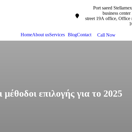
Port saeed Stellarne
business center 
street 19A office, Office
1
Home
About us
Services
Blog
Contact
Call Now
 μέθοδοι επιλογής για το 2025