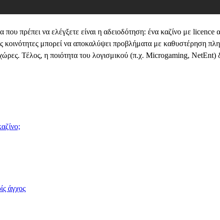
μα που πρέπει να ελέγξετε είναι η αδειοδότηση: ένα καζίνο με lice
ές κοινότητες μπορεί να αποκαλύψει προβλήματα με καθυστέρηση πλη
ρες. Τέλος, η ποιότητα του λογισμικού (π.χ. Microgaming, NetEnt) δ
αζίνο;
ίς άγχος