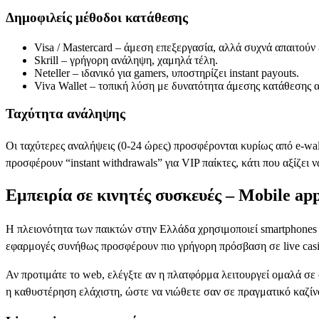
Δημοφιλείς μέθοδοι κατάθεσης
Visa / Mastercard – άμεση επεξεργασία, αλλά συχνά απαιτούν
Skrill – γρήγορη ανάληψη, χαμηλά τέλη.
Neteller – ιδανικό για gamers, υποστηρίζει instant payouts.
Viva Wallet – τοπική λύση με δυνατότητα άμεσης κατάθεσης 
Ταχύτητα ανάληψης
Οι ταχύτερες αναλήψεις (0‑24 ώρες) προσφέρονται κυρίως από e‑wal
προσφέρουν “instant withdrawals” για VIP παίκτες, κάτι που αξίζει
Εμπειρία σε κινητές συσκευές – Mobile ap
Η πλειονότητα των παικτών στην Ελλάδα χρησιμοποιεί smartphones ή 
εφαρμογές συνήθως προσφέρουν πιο γρήγορη πρόσβαση σε live casino
Αν προτιμάτε το web, ελέγξτε αν η πλατφόρμα λειτουργεί ομαλά σε όλα
η καθυστέρηση ελάχιστη, ώστε να νιώθετε σαν σε πραγματικό καζίν