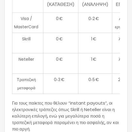
(ΚΑΤΆΘΕΣΗ)
(ΑΝΆΛΗΨΗ)
ΕΠΕΞΕ
Visa /
0 €
0‑2 €
Απαιτο
MasterCard
εργάσιμε
Skrill
0 €
1 €
Άμεση 
30 λε
Neteller
0 €
1 €
Άμεση 
30 λε
Τραπεζική
0‑3 €
0‑5 €
2‑5 εργ
μεταφορά
ημέ
Για τους παίκτες που θέλουν “instant payouts”, οι
ηλεκτρονικές τράπεζες όπως Skrill ή Neteller είναι η
καλύτερη επιλογή, ενώ για μεγαλύτερα ποσά η
τραπεζική μεταφορά παραμένει η πιο ασφαλής, αν και
πιο αργή.