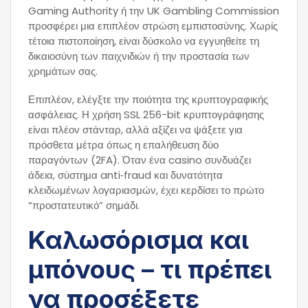
Gaming Authority ή την UK Gambling Commission
προσφέρει μια επιπλέον στρώση εμπιστοσύνης. Χωρίς
τέτοια πιστοποίηση, είναι δύσκολο να εγγυηθείτε τη
δικαιοσύνη των παιχνιδιών ή την προστασία των
χρημάτων σας.
Επιπλέον, ελέγξτε την ποιότητα της κρυπτογραφικής
ασφάλειας. Η χρήση SSL 256-bit κρυπτογράφησης
είναι πλέον στάνταρ, αλλά αξίζει να ψάξετε για
πρόσθετα μέτρα όπως η επαλήθευση δύο
παραγόντων (2FA). Όταν ένα casino συνδυάζει
άδεια, σύστημα anti‑fraud και δυνατότητα
κλειδωμένων λογαριασμών, έχει κερδίσει το πρώτο
“προστατευτικό” σημάδι.
Καλωσόρισμα και
μπόνους – τι πρέπει
να προσέξετε