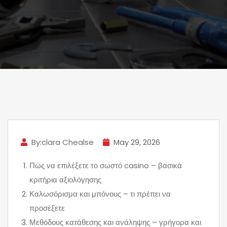
By:clara Chealse
May 29, 2026
Πώς να επιλέξετε το σωστό casino – βασικά
κριτήρια αξιολόγησης
Καλωσόρισμα και μπόνους – τι πρέπει να
προσέξετε
Μεθόδους κατάθεσης και ανάληψης – γρήγορα και