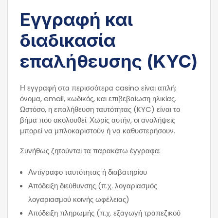
Εγγραφή και
διαδικασία
επαλήθευσης (KYC)
Η εγγραφή στα περισσότερα casino είναι απλή:
όνομα, email, κωδικός, και επιβεβαίωση ηλικίας.
Ωστόσο, η επαλήθευση ταυτότητας (KYC) είναι το
βήμα που ακολουθεί. Χωρίς αυτήν, οι αναλήψεις
μπορεί να μπλοκαριστούν ή να καθυστερήσουν.
Συνήθως ζητούνται τα παρακάτω έγγραφα:
Αντίγραφο ταυτότητας ή διαβατηρίου
Απόδειξη διεύθυνσης (π.χ. λογαριασμός
λογαριασμού κοινής ωφέλειας)
Απόδειξη πληρωμής (π.χ. εξαγωγή τραπεζικού