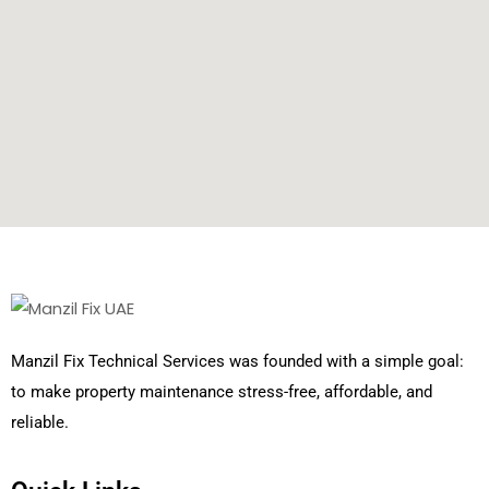
Manzil Fix Technical Services was founded with a simple goal:
to make property maintenance stress-free, affordable, and
reliable.