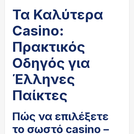
Τα Καλύτερα
Casino:
Πρακτικός
Οδηγός για
Έλληνες
Παίκτες
Πώς να επιλέξετε
το σωστό casino –