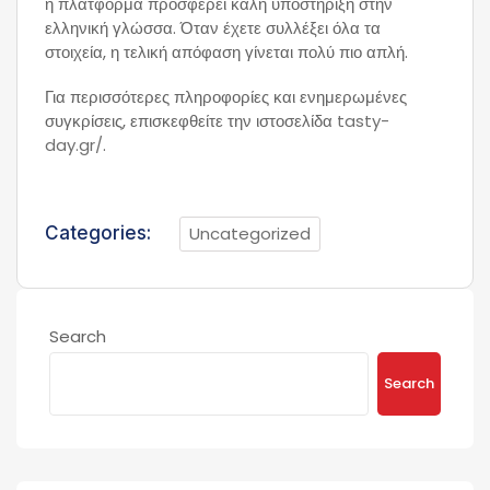
η πλατφόρμα προσφέρει καλή υποστήριξη στην
ελληνική γλώσσα. Όταν έχετε συλλέξει όλα τα
στοιχεία, η τελική απόφαση γίνεται πολύ πιο απλή.
Για περισσότερες πληροφορίες και ενημερωμένες
συγκρίσεις, επισκεφθείτε την ιστοσελίδα
tasty-
day.gr/
.
Categories:
Uncategorized
Search
Search