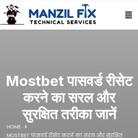
Mostbet पासवर्ड रीसेट
करने का सरल और
सुरक्षित तरीका जानें
HOME
MOSTBET पासवर्ड रीसेट करने का सरल और सुरक्षित