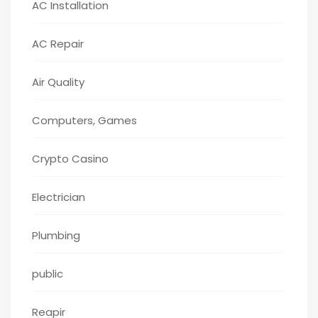
AC Installation
AC Repair
Air Quality
Computers, Games
Crypto Casino
Electrician
Plumbing
public
Reapir