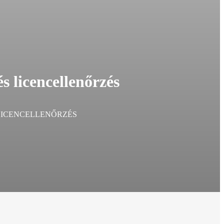
s licencellenőrzés
LICENCELLENŐRZÉS