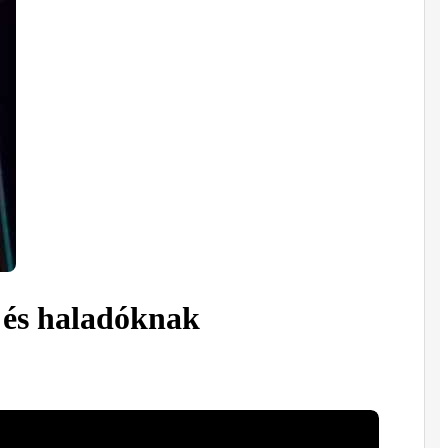
 és haladóknak