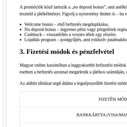
A promóciók közé tartozik a „no deposit bonus”, ami anélkü
teszteld a játékélményt. Figyelj a nyeremény limitre is – ha
Welcome bonus – első befizetés megduplázása.
No deposit bonus – ingyenes pénz vagy pörgetések regisz
Cashback – visszatérítés a vesztes tétek egy részére.
Lojalitás program – pontgyűjtés, ami exkluzív jutalmakho
3. Fizetési módok és pénzfelvétel
Magyar online kaszinóban a leggyakoribb befizetési módok köz
esetben a befizetés azonnal megjelenik a játékos számláján, d
Az alábbi táblázat segít átlátni a legnépszerűbb fizetési módok
FIZETÉSI MÓ
BANKKÁRTYA (VISA/MA