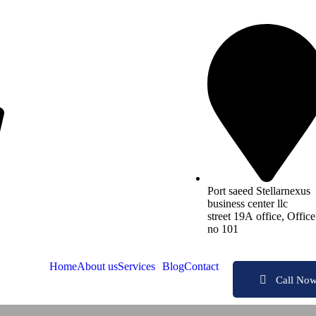
Port saeed Stellarnexus
business center llc
street 19A office, Office
no 101
Home
About us
Services
Blog
Contact
Call No