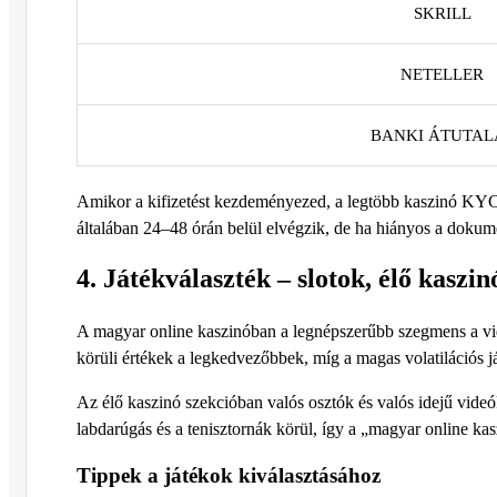
SKRILL
NETELLER
BANKI ÁTUTAL
Amikor a kifizetést kezdeményezed, a legtöbb kaszinó KYC
általában 24–48 órán belül elvégzik, de ha hiányos a dokume
4. Játékválaszték – slotok, élő kaszin
A magyar online kaszinóban a legnépszerűbb szegmens a vide
körüli értékek a legkedvezőbbek, míg a magas volatilációs 
Az élő kaszinó szekcióban valós osztók és valós idejű videók
labdarúgás és a tenisztornák körül, így a „magyar online kas
Tippek a játékok kiválasztásához