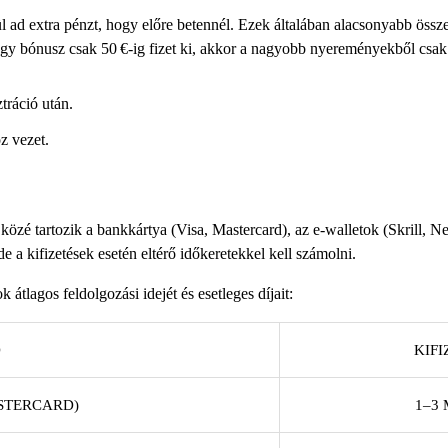
l ad extra pénzt, hogy előre betennél. Ezek általában alacsonyabb öss
 egy bónusz csak 50 €-ig fizet ki, akkor a nagyobb nyereményekből csak 
tráció után.
z vezet.
é tartozik a bankkártya (Visa, Mastercard), az e‑walletok (Skrill, Nete
e a kifizetések esetén eltérő időkeretekkel kell számolni.
 átlagos feldolgozási idejét és esetleges díjait:
D
KIFI
STERCARD)
1–3