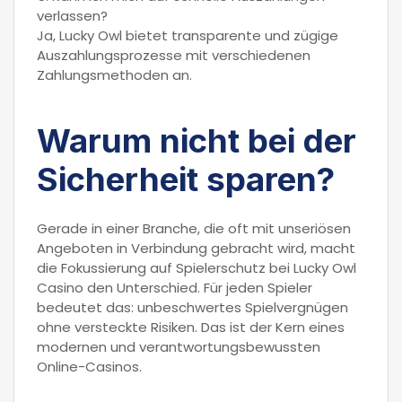
verlassen?
Ja, Lucky Owl bietet transparente und zügige
Auszahlungsprozesse mit verschiedenen
Zahlungsmethoden an.
Warum nicht bei der
Sicherheit sparen?
Gerade in einer Branche, die oft mit unseriösen
Angeboten in Verbindung gebracht wird, macht
die Fokussierung auf Spielerschutz bei Lucky Owl
Casino den Unterschied. Für jeden Spieler
bedeutet das: unbeschwertes Spielvergnügen
ohne versteckte Risiken. Das ist der Kern eines
modernen und verantwortungsbewussten
Online-Casinos.