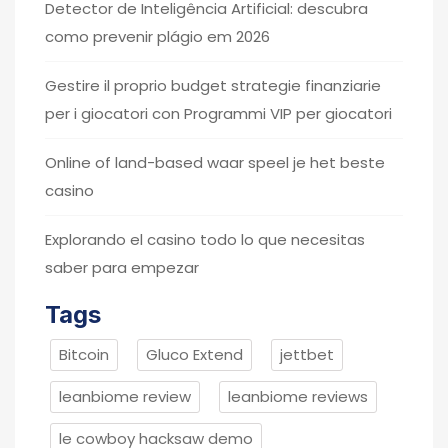
Detector de Inteligência Artificial: descubra
como prevenir plágio em 2026
Gestire il proprio budget strategie finanziarie
per i giocatori con Programmi VIP per giocatori
Online of land-based waar speel je het beste
casino
Explorando el casino todo lo que necesitas
saber para empezar
Tags
Bitcoin
Gluco Extend
jettbet
leanbiome review
leanbiome reviews
le cowboy hacksaw demo