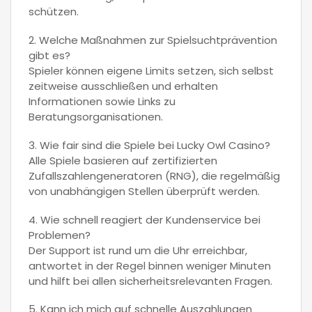
schützen.
2. Welche Maßnahmen zur Spielsuchtprävention
gibt es?
Spieler können eigene Limits setzen, sich selbst
zeitweise ausschließen und erhalten
Informationen sowie Links zu
Beratungsorganisationen.
3. Wie fair sind die Spiele bei Lucky Owl Casino?
Alle Spiele basieren auf zertifizierten
Zufallszahlengeneratoren (RNG), die regelmäßig
von unabhängigen Stellen überprüft werden.
4. Wie schnell reagiert der Kundenservice bei
Problemen?
Der Support ist rund um die Uhr erreichbar,
antwortet in der Regel binnen weniger Minuten
und hilft bei allen sicherheitsrelevanten Fragen.
5. Kann ich mich auf schnelle Auszahlungen