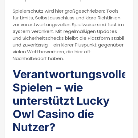
Spielerschutz wird hier großgeschrieben: Tools
für Limits, Selbstausschluss und klare Richtlinien
zur verantwortungsvollen Spielweise sind fest im
System verankert. Mit regelmäßigen Updates
und Sicherheitschecks bleibt die Plattform stabil
und zuverlässig – ein klarer Pluspunkt gegenüber
vielen Wettbewerbern, die hier oft
Nachholbedarf haben.
Verantwortungsvolles
Spielen – wie
unterstützt Lucky
Owl Casino die
Nutzer?