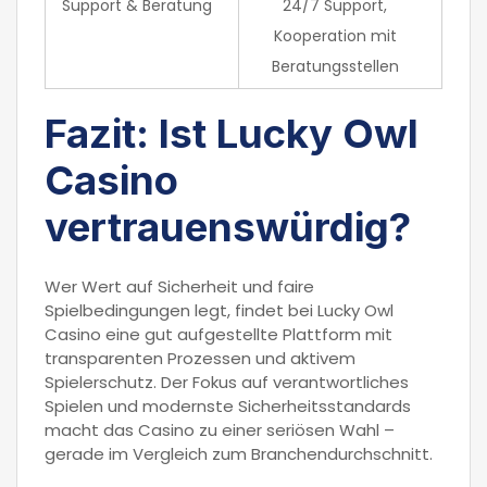
Support & Beratung
24/7 Support,
Kooperation mit
Beratungsstellen
Fazit: Ist Lucky Owl
Casino
vertrauenswürdig?
Wer Wert auf Sicherheit und faire
Spielbedingungen legt, findet bei Lucky Owl
Casino eine gut aufgestellte Plattform mit
transparenten Prozessen und aktivem
Spielerschutz. Der Fokus auf verantwortliches
Spielen und modernste Sicherheitsstandards
macht das Casino zu einer seriösen Wahl –
gerade im Vergleich zum Branchendurchschnitt.