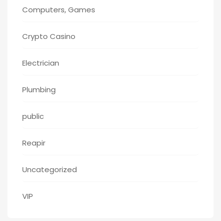
Computers, Games
Crypto Casino
Electrician
Plumbing
public
Reapir
Uncategorized
VIP