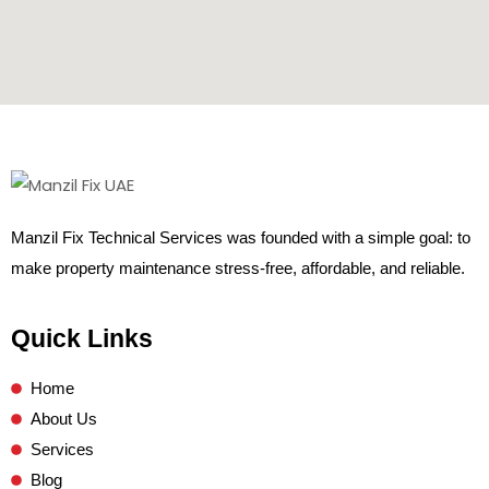
Manzil Fix Technical Services was founded with a simple goal: to
make property maintenance stress-free, affordable, and reliable.
Quick Links
Home
About Us
Services
Blog