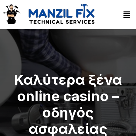
Καλύτερα ξένα
online casino –
οδηγός
ασφαλείας