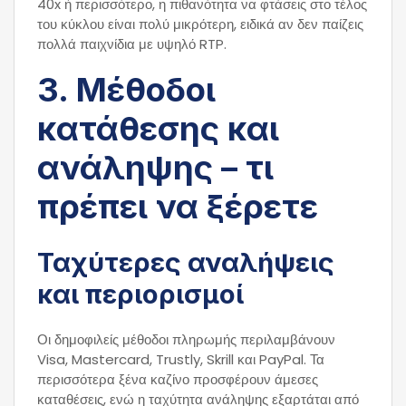
40x ή περισσότερο, η πιθανότητα να φτάσεις στο τέλος
του κύκλου είναι πολύ μικρότερη, ειδικά αν δεν παίζεις
πολλά παιχνίδια με υψηλό RTP.
3. Μέθοδοι
κατάθεσης και
ανάληψης – τι
πρέπει να ξέρετε
Ταχύτερες αναλήψεις
και περιορισμοί
Οι δημοφιλείς μέθοδοι πληρωμής περιλαμβάνουν
Visa, Mastercard, Trustly, Skrill και PayPal. Τα
περισσότερα ξένα καζίνο προσφέρουν άμεσες
καταθέσεις, ενώ η ταχύτητα ανάληψης εξαρτάται από