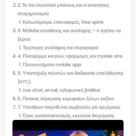
2. Τα πιο ελκυστικά μπόνους και οι απαιτήσεις
στοιχηματισμού
Καλωσόρισμα, επαναφορές, free spins
3. Μέθοδοι κατάθεσης και ανάληψης – τι πρέπει να
ξέρετε
Ταχύτερες αναλήψεις και περιορισμοί
4. Πλατφόρμα κινητών: εφαρμογές και mobile site
Πλεονεκτήματα mobile app
5. Υποστήριξη πελατών και διαδικασία επαλήθευσης
(KYC)
Live chat, email, τηλεφωνική βοήθεια
6. Πίνακας σύγκρισης κορυφαίων ξένων καζίνο
7. Υπεύθυνο παιχνίδι και συμβουλές για αρχάριους
Όρια, αυτοαποκλεισμός, εργαλεία διαχείρισης