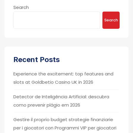
Search
Search
Recent Posts
Experience the excitement: top features and
slots at Goldbetio Casino UK in 2026
Detector de Inteligência Artificial: descubra
como prevenir plágio em 2026
Gestire il proprio budget strategie finanziarie
per i giocatori con Programmi VIP per giocatori