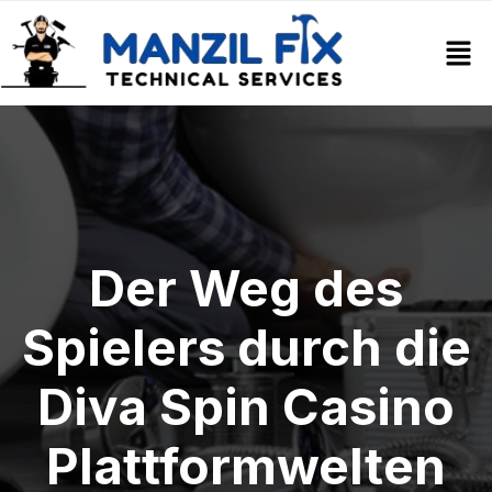
Der Weg des
Spielers durch die
Diva Spin Casino
Plattformwelten