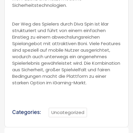
Sicherheitstechnologien.
Der Weg des Spielers durch Diva Spin ist klar
strukturiert und führt von einem einfachen
Einstieg zu einem abwechslungsreichen
Spielangebot mit attraktiven Boni. Viele Features
sind speziell auf mobile Nutzer ausgerichtet,
wodurch auch unterwegs ein angenehmes
Spielerlebnis gewährleistet wird. Die Kombination
aus Sicherheit, großer Spielvielfalt und fairen
Bedingungen macht die Plattform zu einer
starken Option im iGaming-Markt.
Categories:
Uncategorized