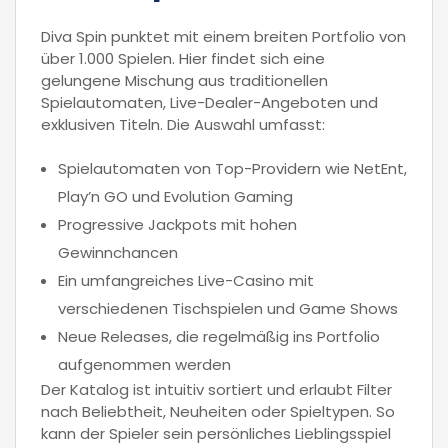
Diva Spin punktet mit einem breiten Portfolio von
über 1.000 Spielen. Hier findet sich eine
gelungene Mischung aus traditionellen
Spielautomaten, Live-Dealer-Angeboten und
exklusiven Titeln. Die Auswahl umfasst:
Spielautomaten von Top-Providern wie NetEnt,
Play’n GO und Evolution Gaming
Progressive Jackpots mit hohen
Gewinnchancen
Ein umfangreiches Live-Casino mit
verschiedenen Tischspielen und Game Shows
Neue Releases, die regelmäßig ins Portfolio
aufgenommen werden
Der Katalog ist intuitiv sortiert und erlaubt Filter
nach Beliebtheit, Neuheiten oder Spieltypen. So
kann der Spieler sein persönliches Lieblingsspiel