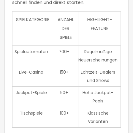
schnell finden und direkt starten.
SPIELKATEGORIE
ANZAHL
HIGHLIGHT-
DER
FEATURE
SPIELE
Spielautomaten
700+
Regelmäßige
Neuerscheinungen
Live-Casino
150+
Echtzeit-Dealers
und Shows
Jackpot-Spiele
50+
Hohe Jackpot-
Pools
Tischspiele
100+
Klassische
Varianten