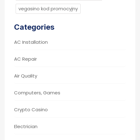
vegasino kod promocyjny
Categories
AC Installation
AC Repair
Air Quality
Computers, Games
Crypto Casino
Electrician