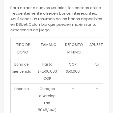
Para atraer a nuevos usuarios, los casinos online
frecuentemente ofrecen bonos interesantes.
Aquí tienes un resumen de los bonos disponibles
en DBbet Colombia que pueden maximizar tu
experiencia de juego:
TIPO DE
TAMAÑO
DEPÓSITO
APUESTAS
BONO
MÍNIMO
Bono de
Hasta
COP
5x
bienvenida
$4,500,000
$50,000
COP
Licencia
Curaçao
–
–
eGaming
(No.
8048/JAZ)