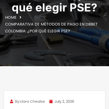
qué elegir PSE?
HOME
COMPARATIVA DE MÉTODOS DE PAGO EN DBBET
COLOMBIA: ¿POR QUÉ ELEGIR PSE?
By:clara Chealse
July 2, 2026