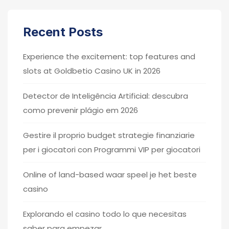
Recent Posts
Experience the excitement: top features and
slots at Goldbetio Casino UK in 2026
Detector de Inteligência Artificial: descubra
como prevenir plágio em 2026
Gestire il proprio budget strategie finanziarie
per i giocatori con Programmi VIP per giocatori
Online of land-based waar speel je het beste
casino
Explorando el casino todo lo que necesitas
saber para empezar