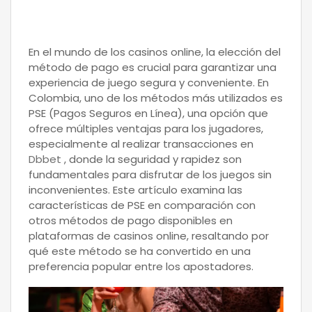
En el mundo de los casinos online, la elección del
método de pago es crucial para garantizar una
experiencia de juego segura y conveniente. En
Colombia, uno de los métodos más utilizados es
PSE (Pagos Seguros en Línea), una opción que
ofrece múltiples ventajas para los jugadores,
especialmente al realizar transacciones en
Dbbet
, donde la seguridad y rapidez son
fundamentales para disfrutar de los juegos sin
inconvenientes. Este artículo examina las
características de PSE en comparación con
otros métodos de pago disponibles en
plataformas de casinos online, resaltando por
qué este método se ha convertido en una
preferencia popular entre los apostadores.