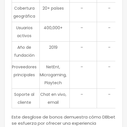
Cobertura
20+ países
–
–
geográfica
Usuarios
400,000+
–
–
activos
Año de
2019
–
–
fundación
Proveedores
NetEnt,
–
–
principales
Microgaming,
Playtech
Soporte al
Chat en vivo,
–
–
cliente
email
Este desglose de bonos demuestra cómo DBbet
se esfuerza por ofrecer una experiencia