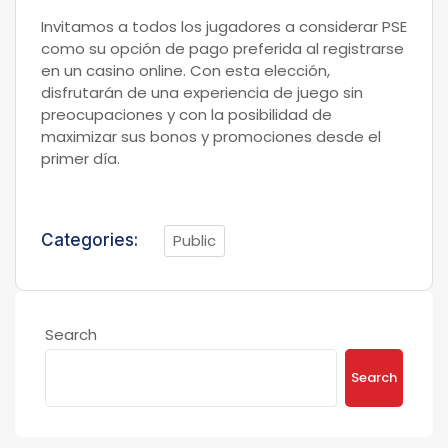
Invitamos a todos los jugadores a considerar PSE
como su opción de pago preferida al registrarse
en un casino online. Con esta elección,
disfrutarán de una experiencia de juego sin
preocupaciones y con la posibilidad de
maximizar sus bonos y promociones desde el
primer día.
Categories:
Public
Search
Search