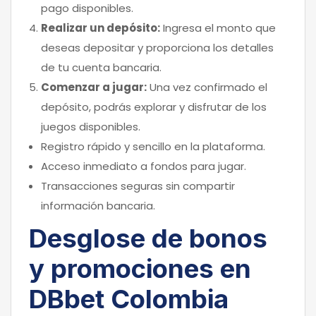
pago disponibles.
Realizar un depósito:
Ingresa el monto que
deseas depositar y proporciona los detalles
de tu cuenta bancaria.
Comenzar a jugar:
Una vez confirmado el
depósito, podrás explorar y disfrutar de los
juegos disponibles.
Registro rápido y sencillo en la plataforma.
Acceso inmediato a fondos para jugar.
Transacciones seguras sin compartir
información bancaria.
Desglose de bonos
y promociones en
DBbet Colombia