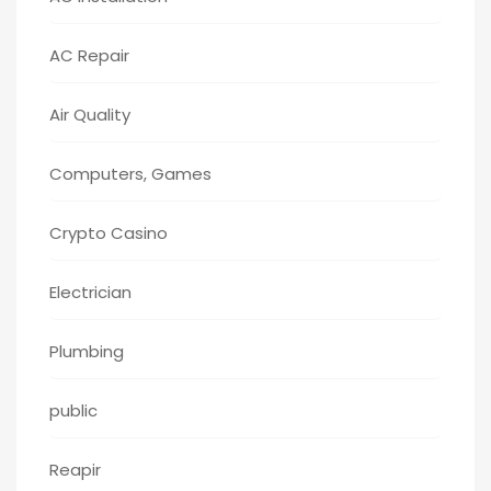
AC Repair
Air Quality
Computers, Games
Crypto Casino
Electrician
Plumbing
public
Reapir