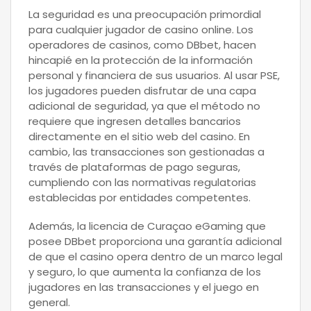
La seguridad es una preocupación primordial
para cualquier jugador de casino online. Los
operadores de casinos, como DBbet, hacen
hincapié en la protección de la información
personal y financiera de sus usuarios. Al usar PSE,
los jugadores pueden disfrutar de una capa
adicional de seguridad, ya que el método no
requiere que ingresen detalles bancarios
directamente en el sitio web del casino. En
cambio, las transacciones son gestionadas a
través de plataformas de pago seguras,
cumpliendo con las normativas regulatorias
establecidas por entidades competentes.
Además, la licencia de Curaçao eGaming que
posee DBbet proporciona una garantía adicional
de que el casino opera dentro de un marco legal
y seguro, lo que aumenta la confianza de los
jugadores en las transacciones y el juego en
general.