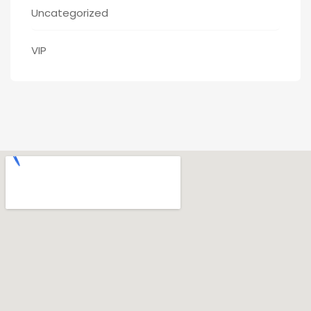
Uncategorized
VIP