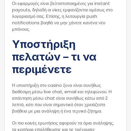
Οι εφαρμογές είναι βελτιστοποιημένες για instant
payouts, δηλαδή οι νίκες εμφανίζονται αμέσως στο
λογαριασμό σας. Επίσης, η λειτουργία push
notifications βοηθά να μην χάνετε κανένα νέο
μπόνους.
Υποστήριξη
πελατών – τι να
περιμένετε
Η υποστήριξη στο casino ξενα είναι συνήθως
διαθέσιμη μέσω live chat, email και τηλεφώνου. Η
απάντηση μέσω chat είναι συνήθως κάτω από 2
λεπτά, κάτι που είναι σημαντικό όταν χρειάζεστε
βοήθεια με μια ανάληψη ή ένα τεχνικό ζήτημα.
Οι πιο κοινές ερωτήσεις αφορούν τα όρια ανάληψης,
τα κριτήρια επαλήθευσης και τις τρέχουσες