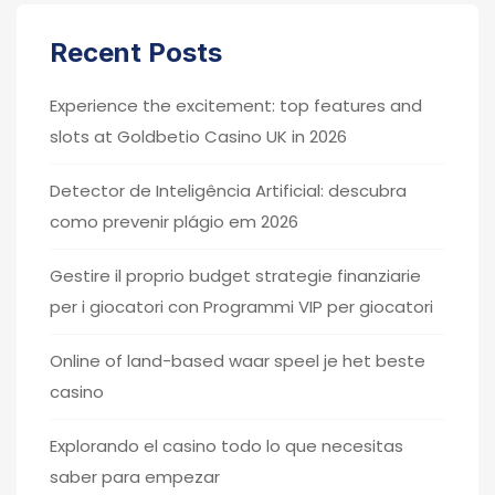
Recent Posts
Experience the excitement: top features and
slots at Goldbetio Casino UK in 2026
Detector de Inteligência Artificial: descubra
como prevenir plágio em 2026
Gestire il proprio budget strategie finanziarie
per i giocatori con Programmi VIP per giocatori
Online of land-based waar speel je het beste
casino
Explorando el casino todo lo que necesitas
saber para empezar