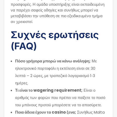
προσφορές. Η ομάδα υποστήριξης είναι εκπαιδευμένη
να παρέχει σαφείς οδηγίες και συνήθως μπορεί να
μεταβιβάσει την υπόθεση σε πιο εξειδικευμένο τμήμα
αν χρειαστεί.
Συχνές ερωτήσεις
(FAQ)
Πόσο γρήγορα μπορώ να κάνω ανάληψη;
Με
ηλεκτρονικό πορτοφόλι η εκτέλεση είναι σε 30
λεπτά – 2 ώρες, με τραπεζικό λογαριασμό 1‑3
ημέρες.
Τι είναι το wagering requirement;
Είναι ο
αριθμός των φορών που πρέπει να παίξετε το ποσό
του μπόνους προτού μπορέσετε να το αποσύρετε.
Ποια άδεια έχουν τα casino ξενα;
Συνήθως Malta