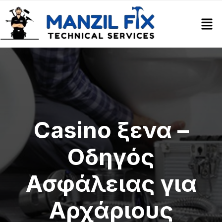
Casino ξενα –
Οδηγός
Ασφάλειας για
Αρχάριους