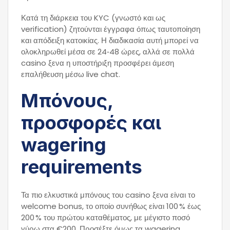
Κατά τη διάρκεια του KYC (γνωστό και ως
verification) ζητούνται έγγραφα όπως ταυτοποίηση
και απόδειξη κατοικίας. Η διαδικασία αυτή μπορεί να
ολοκληρωθεί μέσα σε 24‑48 ώρες, αλλά σε πολλά
casino ξενα η υποστήριξη προσφέρει άμεση
επαλήθευση μέσω live chat.
Μπόνους,
προσφορές και
wagering
requirements
Τα πιο ελκυστικά μπόνους του casino ξενα είναι το
welcome bonus, το οποίο συνήθως είναι 100 % έως
200 % του πρώτου καταθέματος, με μέγιστο ποσό
γύρω στα €200. Προσέξτε όμως τα wagering