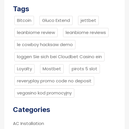
Tags
Bitcoin
Gluco Extend
jettbet
leanbiome review
leanbiome reviews
le cowboy hacksaw demo
loggen Sie sich bei Cloudbet Casino ein
Loyalty
Mostbet
pirots 5 slot
reveryplay promo code no deposit
vegasino kod promocyjny
Categories
AC Installation