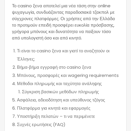
Το casino ξενα αποτελεί μια νέα τάση στην online
ψυχαγωγία, συνδυάζοντας παραδοσιακά τζακπολ με
σύγχρονες πλατφόρμες. Οι χρήστες από την Ελλάδα
το προτιμούν επειδή προσφέρει ευκολία πρόσβασης,
γρήγορα μπόνους και δυνατότητα να παίξουν τόσο
από υπολογιστή όσο και από κινητό.
Τι είναι το casino ξενα και γιατί το αναζητούν οι
Έλληνες;
Βήμα‑βήμα εγγραφή στο casino ξενα
Μπόνους, προσφορές και wagering requirements
Μέθοδοι πληρωμής και ταχύτητα ανάληψης
Σύγκριση βασικών μεθόδων πληρωμής
Ασφάλεια, αδειοδότηση και υπεύθυνος τζόγος
Πλατφόρμα για κινητά και εφαρμογές
Υποστήριξη πελατών – τι να περιμένετε
Συχνές ερωτήσεις (FAQ)