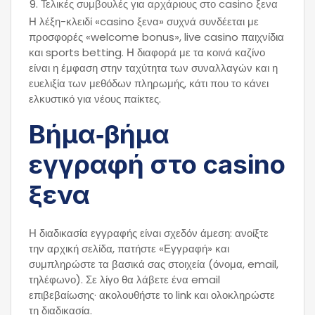
Τελικές συμβουλές για αρχάριους στο casino ξενα
Η λέξη-κλειδί «casino ξενα» συχνά συνδέεται με
προσφορές «welcome bonus», live casino παιχνίδια
και sports betting. Η διαφορά με τα κοινά καζίνο
είναι η έμφαση στην ταχύτητα των συναλλαγών και η
ευελιξία των μεθόδων πληρωμής, κάτι που το κάνει
ελκυστικό για νέους παίκτες.
Βήμα‑βήμα
εγγραφή στο casino
ξενα
Η διαδικασία εγγραφής είναι σχεδόν άμεση: ανοίξτε
την αρχική σελίδα, πατήστε «Εγγραφή» και
συμπληρώστε τα βασικά σας στοιχεία (όνομα, email,
τηλέφωνο). Σε λίγο θα λάβετε ένα email
επιβεβαίωσης· ακολουθήστε το link και ολοκληρώστε
τη διαδικασία.